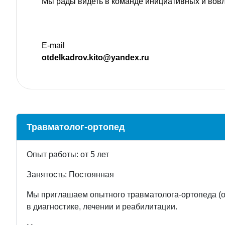
Мы рады видеть в команде инициативных и вов
E-mail
otdelkadrov.kito@yandex.ru
Травматолог-ортопед
Опыт работы: от 5 лет
Занятость: Постоянная
Мы приглашаем опытного травматолога-ортопеда (о
в диагностике, лечении и реабилитации.