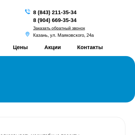
8 (843) 211-35-34
8 (904) 669-35-34
Заказать обратный звонок
Казань, ул. Маяковского, 24а
Цены
Акции
Контакты