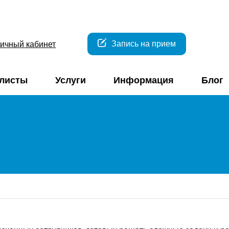
Запись на прием
ичный кабинет
листы
Услуги
Информация
Блог