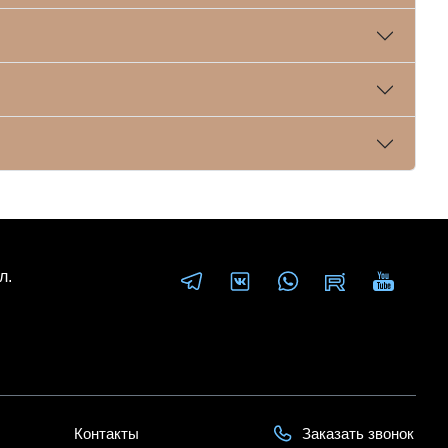
л.
Контакты
Заказать звонок