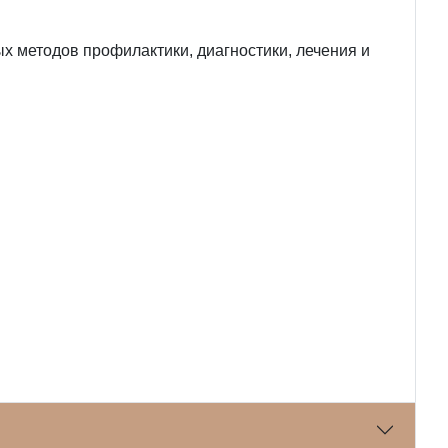
 методов профилактики, диагностики, лечения и