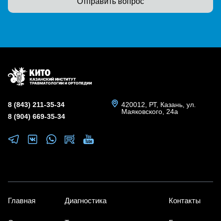
Отправить вопрос
8 (843) 211-35-34
420012, РТ, Казань, ул.
Маяковского, 24а
8 (904) 669-35-34
Главная
Диагностика
Контакты