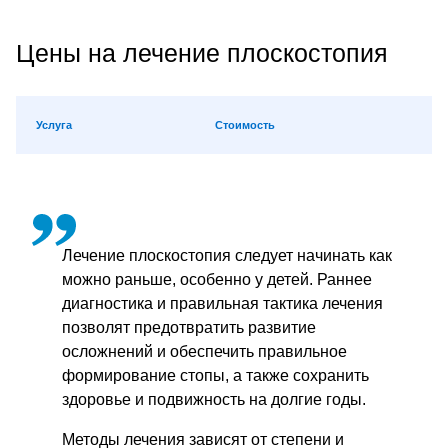
Цены на лечение плоскостопия
Услуга
Стоимость
Лечение плоскостопия следует начинать как
можно раньше, особенно у детей. Раннее
диагностика и правильная тактика лечения
позволят предотвратить развитие
осложнений и обеспечить правильное
формирование стопы, а также сохранить
здоровье и подвижность на долгие годы.
Методы лечения зависят от степени и