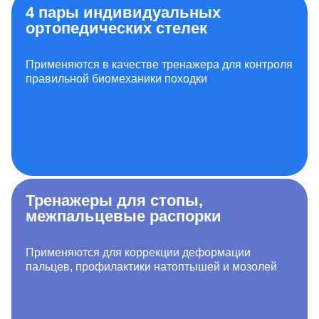
4 пары индивидуальных
ортопедических стелек
Применяются в качестве тренажера для контроля
правильной биомеханики походки
Тренажеры для стопы,
межпальцевые распорки
Применяются для коррекции деформации
пальцев, профилактики натоптышей и мозолей