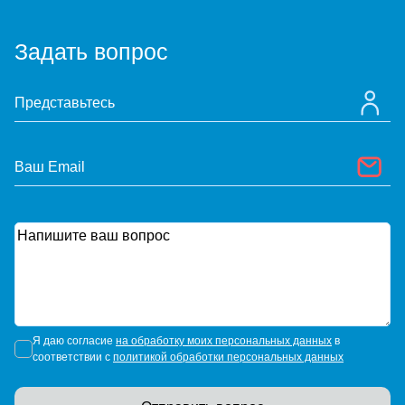
Задать вопрос
Я даю согласие
на обработку моих персональных данных
в
соответствии с
политикой обработки персональных данных