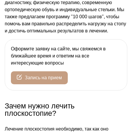
диагностику, физическую терапию, современную
ортопедическую обувь и индивидуальные стельки. Мы
также предлагаем программу "10 000 шагов", чтобы
помочь вам правильно распределить нагрузку на стопу
и достичь оптимальных результатов в лечении.
Оформите заявку на сайте, мы свяжемся в
ближайшее время и ответим на все
интересующие вопросы
Запись на прием
Зачем нужно лечить
плоскостопие?
Лечение плоскостопия необходимо, так как оно