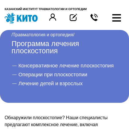
КАЗАНСКИЙ ИНСТИТУТ ТРАВМАТОЛОГИИ И ОРТОПЕДИИ
/
Травматология и ортопедия
/
Программа лечения
плоскостопия
Консервативное лечение плоскостопия
Операции при плоскостопии
Лечение детей и взрослых
Обнаружили плоскостопие? Наши специалисты
предлагают комплексное лечение, включая