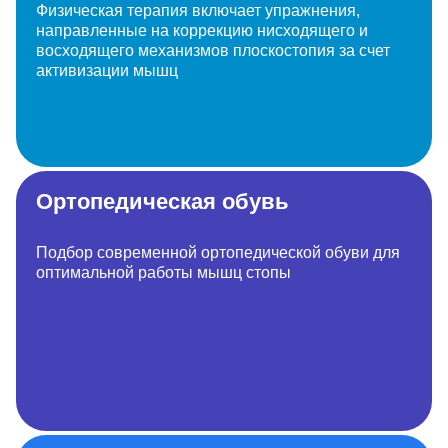
Физическая терапия включает упражнения,
направленные на коррекцию нисходящего и
восходящего механизмов плоскостопия за счет
активизации мышц
Ортопедическая обувь
Подбор современной ортопедической обуви для
оптимальной работы мышц стопы