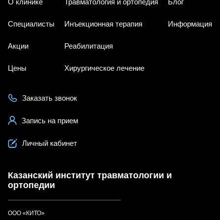
О клинике
Травматология и ортопедия
Блог
Специалисты
Инъекционная терапия
Информация
Акции
Реабилитация
Цены
Хирургическое лечение
Заказать звонок
Запись на прием
Личный кабинет
Казанский институт травматологии и
ортопедии
ООО «КИТО»