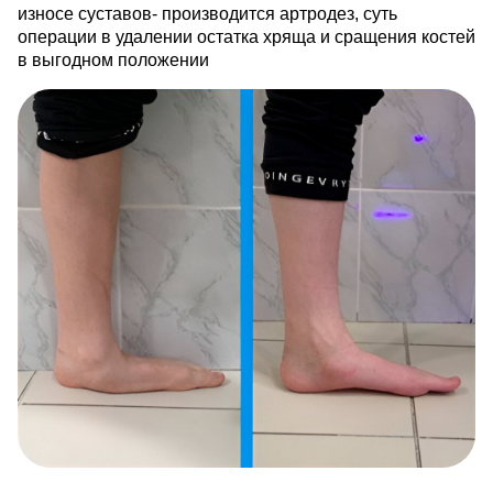
износе суставов- производится артродез, суть
операции в удалении остатка хряща и сращения костей
в выгодном положении