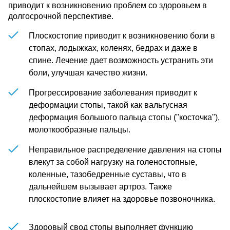
приводит к возникновению проблем со здоровьем в
долгосрочной перспективе.
Плоскостопие приводит к возникновению боли в
стопах, лодыжках, коленях, бедрах и даже в
спине. Лечение дает возможность устранить эти
боли, улучшая качество жизни.
Прогрессирование заболевания приводит к
деформации стопы, такой как вальгусная
деформация большого пальца стопы ("косточка"),
молоткообразные пальцы.
Неправильное распределение давления на стопы
влекут за собой нагрузку на голеностопные,
коленные, тазобедренные суставы, что в
дальнейшем вызывает артроз. Также
плоскостопие влияет на здоровье позвоночника.
Здоровый свод стопы выполняет функцию