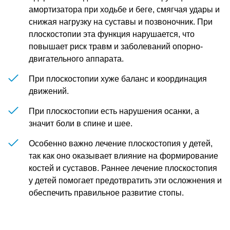
амортизатора при ходьбе и беге, смягчая удары и
снижая нагрузку на суставы и позвоночник. При
плоскостопии эта функция нарушается, что
повышает риск травм и заболеваний опорно-
двигательного аппарата.
При плоскостопии хуже баланс и координация
движений.
При плоскостопии есть нарушения осанки, а
значит боли в спине и шее.
Особенно важно лечение плоскостопия у детей,
так как оно оказывает влияние на формирование
костей и суставов. Раннее лечение плоскостопия
у детей помогает предотвратить эти осложнения и
обеспечить правильное развитие стопы.