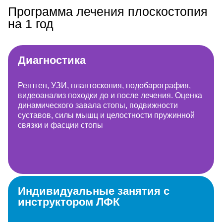
Программа лечения плоскостопия
на 1 год
Диагностика
Рентген, УЗИ, плантоскопия, подобарография,
видеоанализ походки до и после лечения. Оценка
динамического завала стопы, подвижности
суставов, силы мышц и целостности пружинной
связки и фасции стопы
Индивидуальные занятия с
инструктором ЛФК