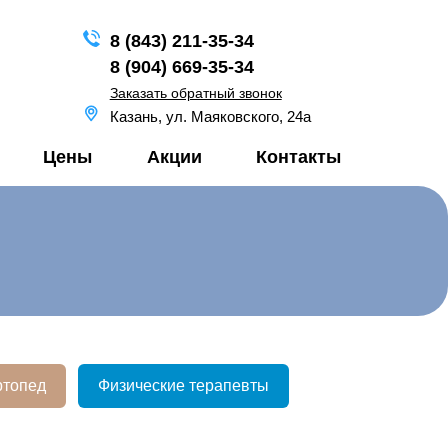
8 (843) 211-35-34
8 (904) 669-35-34
Заказать обратный звонок
Казань, ул. Маяковского, 24а
Цены
Акции
Контакты
ртопед
Физические терапевты