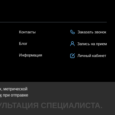
Контакты
Заказать звонок
Блог
Запись на прием
Информация
Личный кабинет
х, метрической
х
при отправке
ЛЬТАЦИЯ СПЕЦИАЛИСТА.