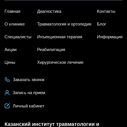
Главная
Диагностика
Контакты
О клинике
Травматология и ортопедия
Блог
Специалисты
Инъекционная терапия
Информация
Акции
Реабилитация
Цены
Хирургическое лечение
Заказать звонок
Запись на прием
Личный кабинет
Казанский институт травматологии и