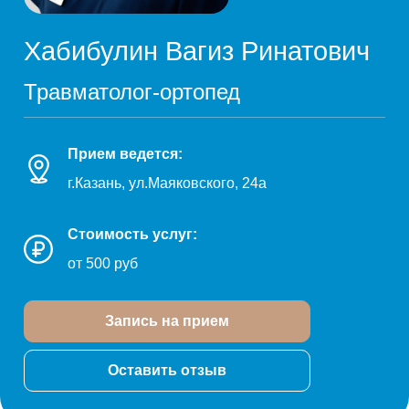
Хабибулин Вагиз Ринатович
Травматолог-ортопед
Прием ведется:
г.Казань, ул.Маяковского, 24а
Стоимость услуг:
от 500 руб
Запись на прием
Оставить отзыв