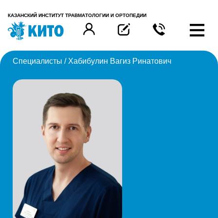
КАЗАНСКИЙ ИНСТИТУТ ТРАВМАТОЛОГИИ И ОРТОПЕДИИ
Специалисты
/ Хабибулин Вагиз Ринатович